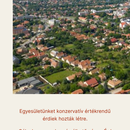
Egyesületünket konzervatív értékrendű
érdiek hozták létre.